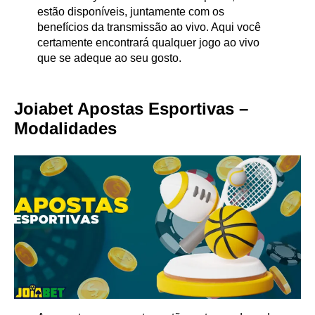
estão disponíveis, juntamente com os
benefícios da transmissão ao vivo. Aqui você
certamente encontrará qualquer jogo ao vivo
que se adeque ao seu gosto.
Joiabet Apostas Esportivas –
Modalidades