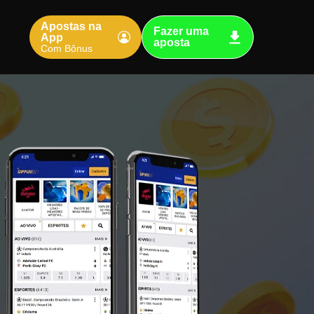
Apostas na
Fazer uma
App
aposta
Com Bônus