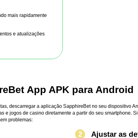
do mais rapidamente
entos e atualizações
reBet App APK para Android
tas, descarregar a aplicação SapphireBet no seu dispositivo A
as e jogos de casino diretamente a partir do seu smartphone. S
 sem problemas:
2
Ajustar as d