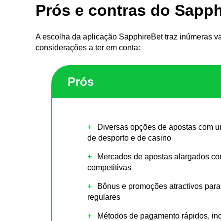
Prós e contras do Sapph
A escolha da aplicação SapphireBet traz inúmeras v
considerações a ter em conta:
Prós
Diversas opções de apostas com u
de desporto e de casino
Mercados de apostas alargados co
competitivas
Bônus e promoções atractivos para 
regulares
Métodos de pagamento rápidos, inc