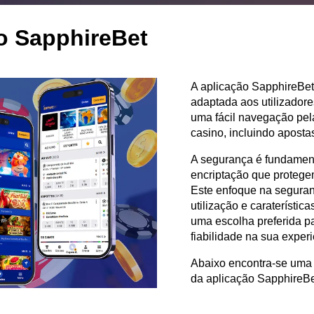
vo SapphireBet
A aplicação SapphireBet 
adaptada aos utilizadore
uma fácil navegação pel
casino, incluindo aposta
A segurança é fundamen
encriptação que protegem
Este enfoque na seguran
utilização e caraterístic
uma escolha preferida p
fiabilidade na sua experi
Abaixo encontra-se uma t
da aplicação SapphireBe