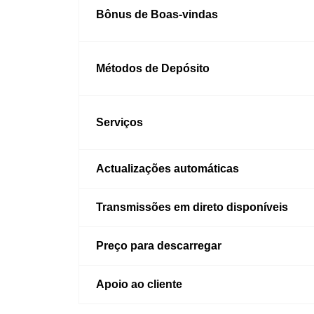
Bônus de Boas-vindas
Métodos de Depósito
Serviços
Actualizações automáticas
Transmissões em direto disponíveis
Preço para descarregar
Apoio ao cliente