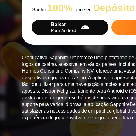
100%
Depósito
Ganhe
em seu
Baixar
Para Android
O aplicativo SapphireBet oferece uma plataforma de a
jogos de casino, acessível em vários países, incluind
Hermes Consulting Company NV, oferece uma vasta 
desportivos e jogos de casino. A aplicação apresenta
fácil de utilizar para uma navegação simples e um a
apostas. Disponível gratuitamente para Android e i
desfrutar de um generoso bônus de boas-vindas e jo
suporte para vários idiomas, a aplicação SapphireBe
satisfazer as necessidades de um público global div
experiência de jogo envolvente em qualquer altura e