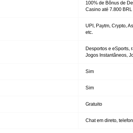
100% de Bônus de Des
Casino até 7.800 BRL 
UPI, Paytm, Crypto, A
etc.
Desportos e eSports, r
Jogos Instantâneos, J
Sim
Sim
Gratuito
Chat em direto, telefon