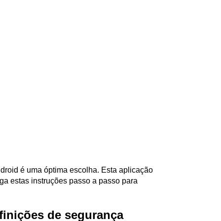
ndroid é uma óptima escolha. Esta aplicação
iga estas instruções passo a passo para
efinições de segurança