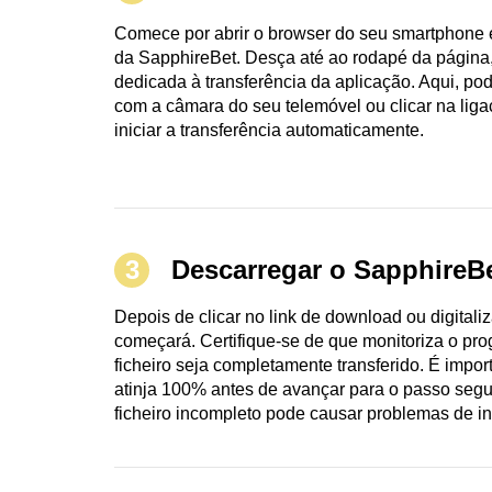
Comece por abrir o browser do seu smartphone
da SapphireBet. Desça até ao rodapé da página
dedicada à transferência da aplicação. Aqui, pod
com a câmara do seu telemóvel ou clicar na liga
iniciar a transferência automaticamente.
3
Descarregar o SapphireB
Depois de clicar no link de download ou digital
começará. Certifique-se de que monitoriza o pro
ficheiro seja completamente transferido. É impor
atinja 100% antes de avançar para o passo seg
ficheiro incompleto pode causar problemas de in