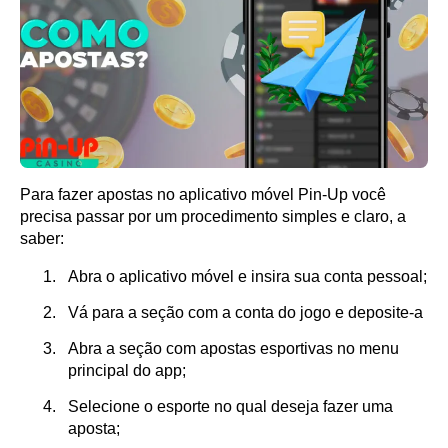
Para fazer apostas no aplicativo móvel Pin-Up você
precisa passar por um procedimento simples e claro, a
saber:
Abra o aplicativo móvel e insira sua conta pessoal;
Vá para a seção com a conta do jogo e deposite-a
Abra a seção com apostas esportivas no menu
principal do app;
Selecione o esporte no qual deseja fazer uma
aposta;