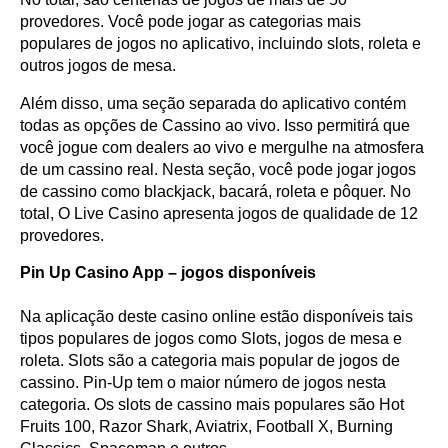
provedores. Você pode jogar as categorias mais
populares de jogos no aplicativo, incluindo slots, roleta e
outros jogos de mesa.
Além disso, uma seção separada do aplicativo contém
todas as opções de Cassino ao vivo. Isso permitirá que
você jogue com dealers ao vivo e mergulhe na atmosfera
de um cassino real. Nesta seção, você pode jogar jogos
de cassino como blackjack, bacará, roleta e pôquer. No
total, O Live Casino apresenta jogos de qualidade de 12
provedores.
Pin Up Casino App – jogos disponíveis
Na aplicação deste casino online estão disponíveis tais
tipos populares de jogos como Slots, jogos de mesa e
roleta. Slots são a categoria mais popular de jogos de
cassino. Pin-Up tem o maior número de jogos nesta
categoria. Os slots de cassino mais populares são Hot
Fruits 100, Razor Shark, Aviatrix, Football X, Burning