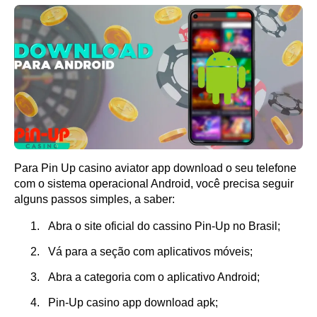
Para Pin Up casino aviator app download o seu telefone
com o sistema operacional Android, você precisa seguir
alguns passos simples, a saber:
Abra o site oficial do cassino Pin-Up no Brasil;
Vá para a seção com aplicativos móveis;
Abra a categoria com o aplicativo Android;
Pin-Up casino app download apk;