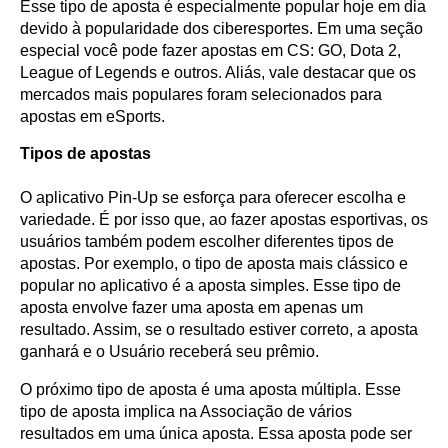
Esse tipo de aposta é especialmente popular hoje em dia
devido à popularidade dos ciberesportes. Em uma seção
especial você pode fazer apostas em CS: GO, Dota 2,
League of Legends e outros. Aliás, vale destacar que os
mercados mais populares foram selecionados para
apostas em eSports.
Tipos de apostas
O aplicativo Pin-Up se esforça para oferecer escolha e
variedade. É por isso que, ao fazer apostas esportivas, os
usuários também podem escolher diferentes tipos de
apostas. Por exemplo, o tipo de aposta mais clássico e
popular no aplicativo é a aposta simples. Esse tipo de
aposta envolve fazer uma aposta em apenas um
resultado. Assim, se o resultado estiver correto, a aposta
ganhará e o Usuário receberá seu prêmio.
O próximo tipo de aposta é uma aposta múltipla. Esse
tipo de aposta implica na Associação de vários
resultados em uma única aposta. Essa aposta pode ser