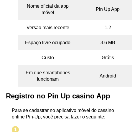
Nome oficial da app
Pin Up App
móvel
Versão mais recente
1.2
Espaço livre ocupado
3.6 MB
Custo
Grátis
Em que smartphones
Android
funcionam
Registro no Pin Up casino App
Para se cadastrar no aplicativo móvel do cassino
online Pin-Up, você precisa fazer o seguinte:
1