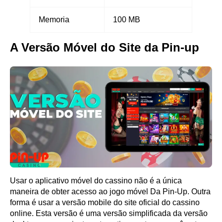
Memoria
100 MB
A Versão Móvel do Site da Pin-up
Usar o aplicativo móvel do cassino não é a única
maneira de obter acesso ao jogo móvel Da Pin-Up. Outra
forma é usar a versão mobile do site oficial do cassino
online. Esta versão é uma versão simplificada da versão