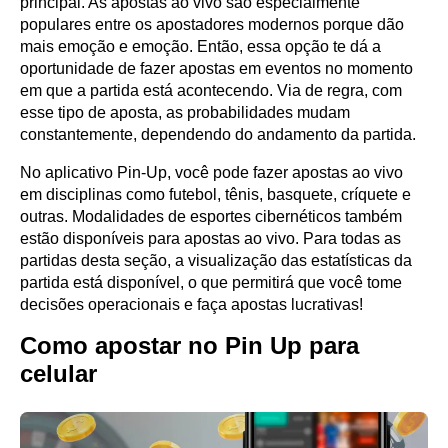
principal. As apostas ao vivo são especialmente
populares entre os apostadores modernos porque dão
mais emoção e emoção. Então, essa opção te dá a
oportunidade de fazer apostas em eventos no momento
em que a partida está acontecendo. Via de regra, com
esse tipo de aposta, as probabilidades mudam
constantemente, dependendo do andamento da partida.
No aplicativo Pin-Up, você pode fazer apostas ao vivo
em disciplinas como futebol, tênis, basquete, críquete e
outras. Modalidades de esportes cibernéticos também
estão disponíveis para apostas ao vivo. Para todas as
partidas desta seção, a visualização das estatísticas da
partida está disponível, o que permitirá que você tome
decisões operacionais e faça apostas lucrativas!
Como apostar no Pin Up para
celular