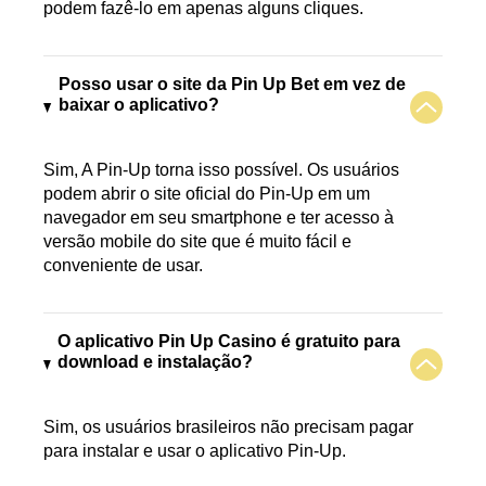
podem fazê-lo em apenas alguns cliques.
Posso usar o site da Pin Up Bet em vez de
baixar o aplicativo?
Sim, A Pin-Up torna isso possível. Os usuários
podem abrir o site oficial do Pin-Up em um
navegador em seu smartphone e ter acesso à
versão mobile do site que é muito fácil e
conveniente de usar.
O aplicativo Pin Up Casino é gratuito para
download e instalação?
Sim, os usuários brasileiros não precisam pagar
para instalar e usar o aplicativo Pin-Up.