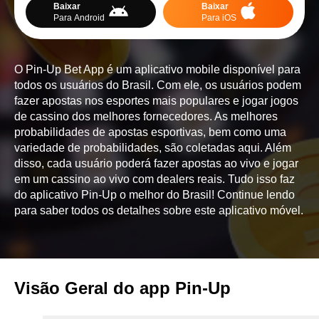
Baixar
Baixar
Para Android
Para iOS
O Pin-Up Bet App é um aplicativo mobile disponível para
todos os usuários do Brasil. Com ele, os usuários podem
fazer apostas nos esportes mais populares e jogar jogos
de cassino dos melhores fornecedores. As melhores
probabilidades de apostas esportivas, bem como uma
variedade de probabilidades, são coletadas aqui. Além
disso, cada usuário poderá fazer apostas ao vivo e jogar
em um cassino ao vivo com dealers reais. Tudo isso faz
do aplicativo Pin-Up o melhor do Brasil! Continue lendo
para saber todos os detalhes sobre este aplicativo móvel.
Visão Geral do app Pin-Up