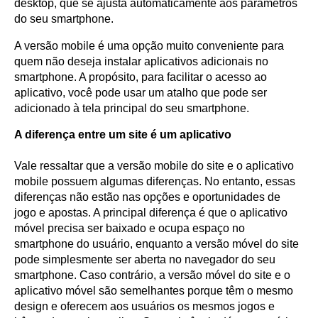
desktop, que se ajusta automaticamente aos parâmetros
do seu smartphone.
A versão mobile é uma opção muito conveniente para
quem não deseja instalar aplicativos adicionais no
smartphone. A propósito, para facilitar o acesso ao
aplicativo, você pode usar um atalho que pode ser
adicionado à tela principal do seu smartphone.
A diferença entre um site é um aplicativo
Vale ressaltar que a versão mobile do site e o aplicativo
mobile possuem algumas diferenças. No entanto, essas
diferenças não estão nas opções e oportunidades de
jogo e apostas. A principal diferença é que o aplicativo
móvel precisa ser baixado e ocupa espaço no
smartphone do usuário, enquanto a versão móvel do site
pode simplesmente ser aberta no navegador do seu
smartphone. Caso contrário, a versão móvel do site e o
aplicativo móvel são semelhantes porque têm o mesmo
design e oferecem aos usuários os mesmos jogos e